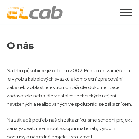
O nás
Na trhu působíme již od roku 2002. Primárním zaměřením
je výroba kabelových svazků a komplexní zpracování
zakázek v oblasti elektromontáží dle dokumentace
zadavatele nebo dle vlastních technických řešení
navržených a realizovaných ve spolupráci se zákazníkem.
Na základě potřeb našich zákazníků jsme schopni projekt
zanalyzovat, navrhnout vstupní materiály, výrobní
postupy a následně projekt zrealizovat.